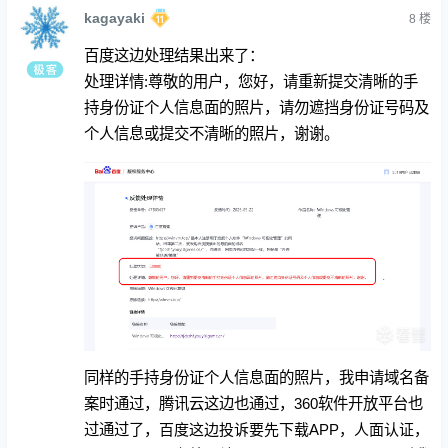
kagayaki
8
楼
百度这边处理结果出来了：
处理详情:尊敬的用户，您好，请重新提交清晰的手
持身份证个人信息面的照片，请勿遮挡身份证号码及
个人信息或提交不清晰的照片，谢谢。
同样的手持身份证个人信息面的照片，我申请域名备
案时通过，腾讯云这边也通过，360软件开放平台也
过通过了，
百度这边投诉要先下载APP，人面认证，