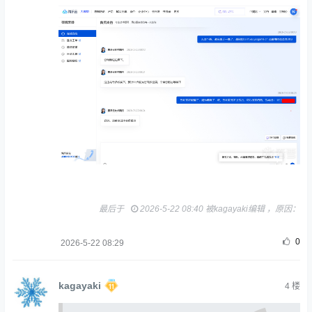
最后于
2026-5-22 08:40 被kagayaki编辑 ，原因：
0
2026-5-22 08:29
kagayaki
4
楼