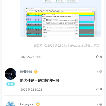
最后于
2026-5-22 09:46 被kagayaki编辑 ，原因：
0
2026-5-22 09:45
信仰666
6
楼
他这种是不是想搞钓鱼啊
0
2026-5-22 10:02
kagayaki
7
楼