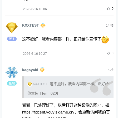
0
2026-6-16 10:06
KXXTEST
14
楼
这不挺好，我看内容都一样，正好给你宣传了
0
2026-6-16 10:27
kagayaki
15
楼
这不挺好，我看内容都一样，正好给
KXXTEST
你宣传了[em_020]
谢谢，已处理好了，以后打开这种镜像的网址，如：
https://fjdcshf.youyisigame.cn/，会重新访问我的官