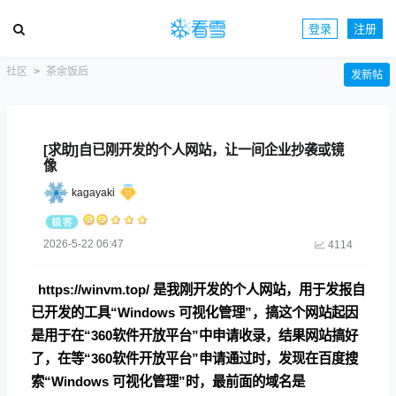
登录
注册
社区
茶余饭后
发新帖
[求助]自已刚开发的个人网站，让一间企业抄袭或镜
像
kagayaki
2026-5-22 06:47
4114
https://winvm.top/
是我刚开发的个人网站，用于发报自
已开发的工具“Windows 可视化管理”，搞这个网站起因
是用于在“360软件开放平台”中申请收录，结果网站搞好
了，在等“360软件开放平台”申请通过时，发现在百度搜
索“Windows 可视化管理”时，最前面的域名是