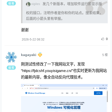
发几个新版本，增加软件运行即显示版
vigiles
权的接口，注明作者是你和你的站点。搜索结果，
后面的小箭头里有举报。
谢谢
0
2026-5-22 08:32
kagayaki
5
楼
刚测试性修改了一下我网站文字，发现
“
https://fjdcshf.youyisigame.cn/”也实时更新为我网站
的最新内容，像全自动反向代理技术。