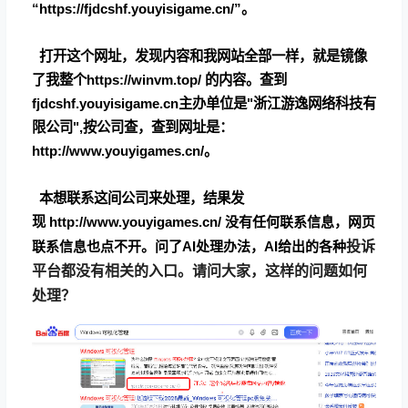
“
https://fjdcshf.youyisigame.cn/”。
打开这个网址，发现内容和我网站全部一样，就是镜像
了我整个
https://winvm.top/
的内容。查到
fjdcshf.youyisigame.cn主办单位是"浙江游逸网络科技有
限公司",按公司查，查到网址是：
http://www.youyigames.cn/。
本想联系这间公司来处理，结果发
现
http://www.youyigames.cn/ 没有任何联系信息，网页
联系信息也点不开。问了AI处理办法，AI给出的各种
投诉
平台都没有相关的入口。请问大家，这样的问题如何
处理？