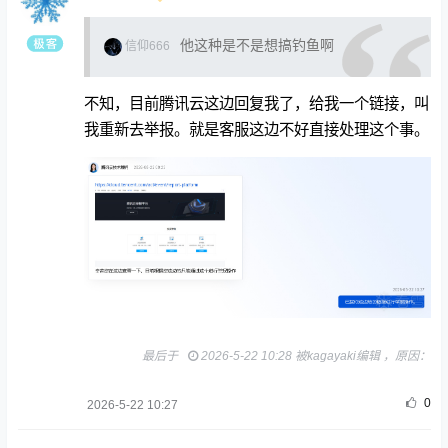
他这种是不是想搞钓鱼啊
信仰666
不知，目前腾讯云这边回复我了，给我一个链接，叫
我重新去举报。就是客服这边不好直接处理这个事。
最后于
2026-5-22 10:28 被kagayaki编辑 ，原因：
0
2026-5-22 10:27