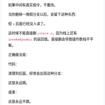
如果中间有真实指令，不要改。
当你删掉一堆假分支以后，会留下这种东西：
但
后面已经没人读了。
x
这时候不能直接删
，因为栈上还有
istore x
的返回值。直接删会导致操作数栈不平
invokedynamic
衡。
正确做法是：
代码：
清理到后面，经常会出现这种分支：
这是永远跳。
或者：
这是永远不跳。