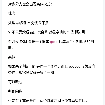
对象分支也会出现类似模式：
或者：
处理思路和 int 分支差不多：
它不只喜欢玩 int，也会拿 对象空值检查 当假边用。
有时候 ZKM 会把一个简单
拆成两个互相抵消的判
goto
断。
类似：
如果两个判断用的是同一个变量，而且 opcode 互为反向
条件，那它其实就是绕了一圈。
可以改成：
判断函数：
但是有个重要条件：两个跳转之间不能夹真实代码。