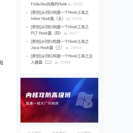
Frida-like风格的Hook
50482
[原创]从0到1构建一个Hook工具之
Inline Hook篇（五）
55206
[原创]从0到1构建一个Hook工具之
PLT Hook篇（四）
30277
[原创]从0到1构建一个Hook工具之
Java Hook篇（三）
24453
[原创]从0到1构建一个Hook工具之注
入器篇（二）
21994
和