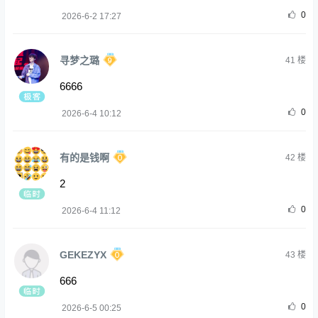
0
2026-6-2 17:27
寻梦之璐
41
楼
6666
0
2026-6-4 10:12
有的是钱啊
42
楼
2
0
2026-6-4 11:12
GEKEZYX
43
楼
666
0
2026-6-5 00:25