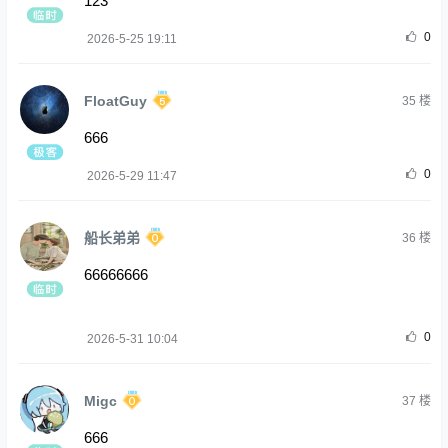
123
0
2026-5-25 19:11
FloatGuy
35
楼
666
0
2026-5-29 11:47
船长弟弟
36
楼
66666666
0
2026-5-31 10:04
Migc
37
楼
666