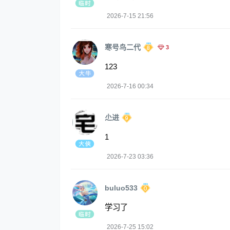
2026-7-15 21:56
寒号鸟二代
3
123
2026-7-16 00:34
尐进
1
2026-7-23 03:36
buluo533
学习了
2026-7-25 15:02