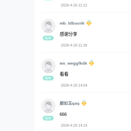
2026-4-20 11:12
mb_ldbucrik
感谢分享
2026-4-20 11:29
wx_weggfkdk
看看
2026-4-20 14:04
颜如玉qaq
666
2026-4-20 14:15