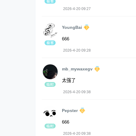
2026-4-20 09:27
YoungBai
666
2026-4-20 09:28
mb_mywaxegv
太强了
2026-4-20 09:38
Pepster
666
2026-4-20 09:38