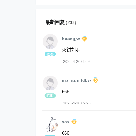
最新回复
(
233
)
huangjw
火钳刘明
2026-4-20 09:04
mb_uzmffdbw
666
2026-4-20 09:26
vox
666