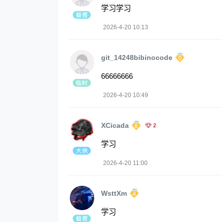
学习学习
2026-4-20 10:13
git_14248bibinocode
66666666
2026-4-20 10:49
XCicada
2
学习
2026-4-20 11:00
WsttXm
学习