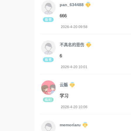
pan_634488
666
2026-4-20 09:58
不具名的悲伤
6
2026-4-20 10:01
云觞
学习
2026-4-20 10:06
memoriaru