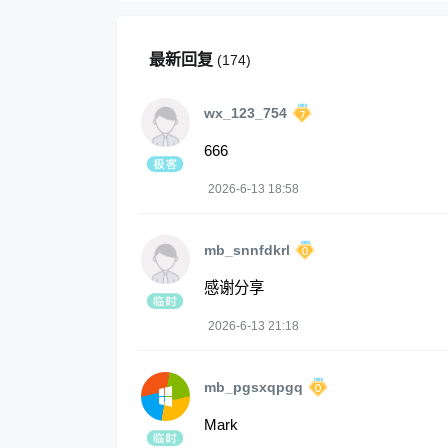
最新回复
(
174
)
wx_123_754
666
2026-6-13 18:58
mb_snnfdkrl
感谢分享
2026-6-13 21:18
mb_pgsxqpgq
Mark