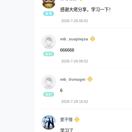
感谢大佬分享，学习一下！
2026-7-26 00:02
mb_suajmqsa
666666
2026-7-26 06:52
mb_tivmzgei
6
2026-7-29 16:42
爱不惜
学习了