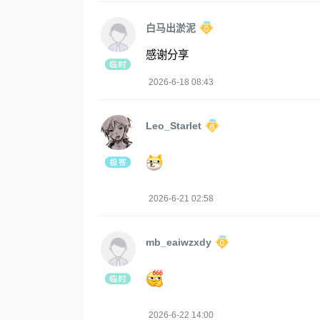
白马出淤泥
感谢分享
2026-6-18 08:43
Leo_Starlet
2026-6-21 02:58
mb_eaiwzxdy
2026-6-22 14:00