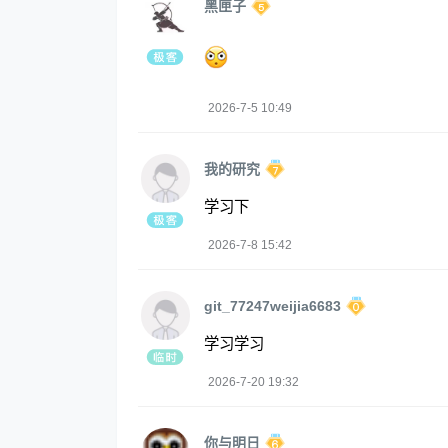
黑匣子
2026-7-5 10:49
我的研究
学习下
2026-7-8 15:42
git_77247weijia6683
学习学习
2026-7-20 19:32
你与明日