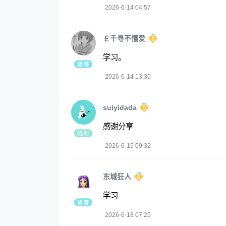
2026-6-14 04:57
￡千寻不懂爱
学习。
2026-6-14 13:30
suiyidada
感谢分享
2026-6-15 09:32
东城狂人
学习
2026-6-18 07:25