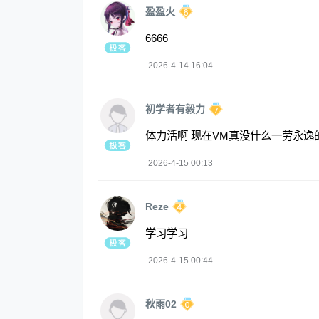
盈盈火
6666
2026-4-14 16:04
初学者有毅力
体力活啊 现在VM真没什么一劳永逸
2026-4-15 00:13
Reze
学习学习
2026-4-15 00:44
秋雨02