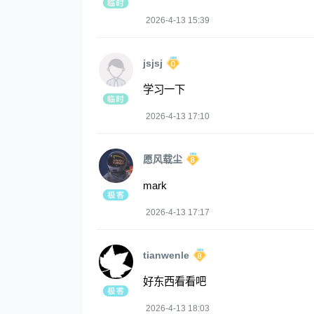
2026-4-13 15:39
jsjsj
学习一下
2026-4-13 17:10
愿风载尘
mark
2026-4-13 17:17
tianwenle
好东西看看吧
2026-4-13 18:03