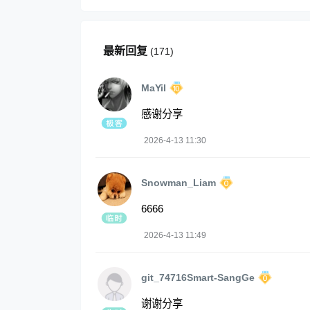
最新回复
(
171
)
MaYil
感谢分享
2026-4-13 11:30
Snowman_Liam
6666
2026-4-13 11:49
git_74716Smart-SangGe
谢谢分享