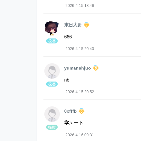
2026-4-15 18:46
末日大哥
666
2026-4-15 20:43
yumanshjuo
nb
2026-4-15 20:52
0xfffb
学习一下
2026-4-16 09:31