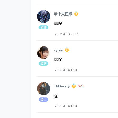
半个大西瓜
6666
2026-4-13 21:16
zylyy
6666
2026-4-14 12:31
TkBinary
5
强
2026-4-14 13:31