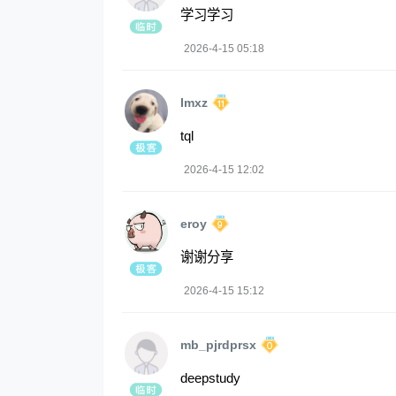
学习学习
2026-4-15 05:18
Imxz
tql
2026-4-15 12:02
eroy
谢谢分享
2026-4-15 15:12
mb_pjrdprsx
deepstudy