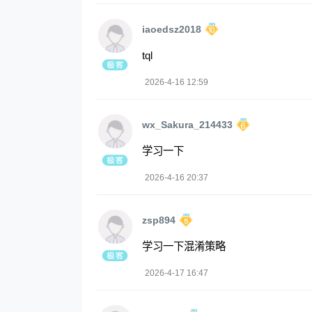
iaoedsz2018
tql
2026-4-16 12:59
wx_Sakura_214433
学习一下
2026-4-16 20:37
zsp894
学习一下混淆策略
2026-4-17 16:47