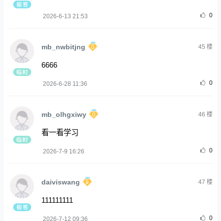
0
2026-6-13 21:53
mb_nwbitjng
45
楼
6666
0
2026-6-28 11:36
mb_olhgxiwy
46
楼
看一看学习
0
2026-7-9 16:26
daiviswang
47
楼
111111111
0
2026-7-12 09:36