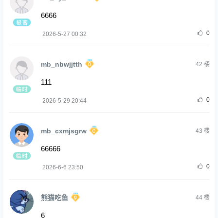
6666
0
2026-5-27 00:32
mb_nbwjjtth
42
楼
111
0
2026-5-29 20:44
mb_cxmjsgrw
43
楼
66666
0
2026-6-6 23:50
熊猫吃鱼
44
楼
6