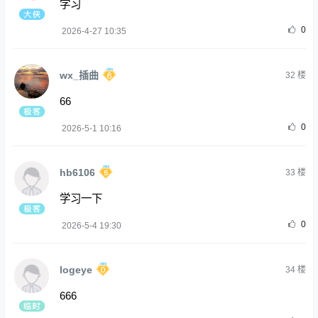
学习
0
2026-4-27 10:35
wx_插曲
32
楼
66
0
2026-5-1 10:16
hb6106
33
楼
学习一下
0
2026-5-4 19:30
logeye
34
楼
666