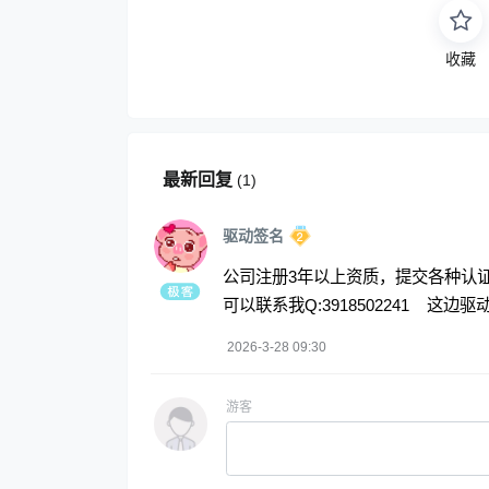
收藏
最新回复
(
1
)
驱动签名
公司注册3年以上资质，提交各种认
可以联系我Q:3918502241 这
2026-3-28 09:30
游客