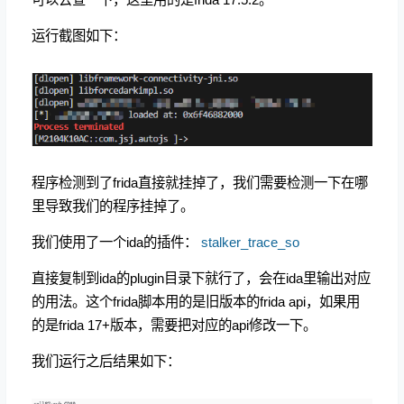
运行截图如下：
程序检测到了frida直接就挂掉了，我们需要检测一下在哪
里导致我们的程序挂掉了。
我们使用了一个ida的插件：
stalker_trace_so
直接复制到ida的plugin目录下就行了，会在ida里输出对应
的用法。这个frida脚本用的是旧版本的frida api，如果用
的是frida 17+版本，需要把对应的api修改一下。
我们运行之后结果如下：