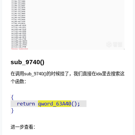
sub_9740()
在调用sub_9740()的时候挂了，我们直接在ida里去搜索这
个函数：
进一步查看：