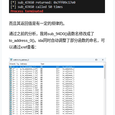
而且其返回值是有一定的规律的。
通过之前的分析，我将sub_94D0()函数名修改成了
to_address_0()。ida同时自动调整了部分函数的命名，可
以通过xref查看：