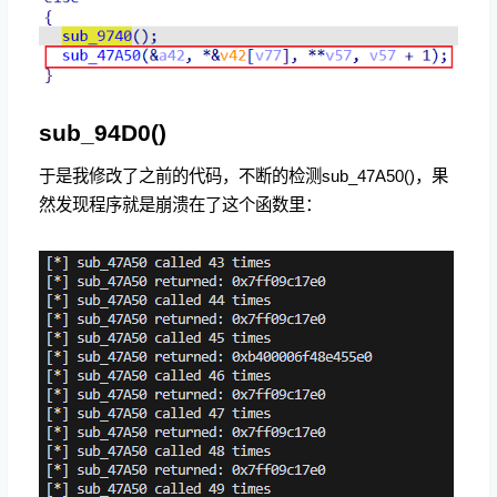
sub_94D0()
于是我修改了之前的代码，不断的检测sub_47A50()，果
然发现程序就是崩溃在了这个函数里：