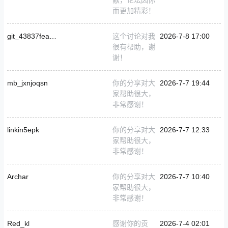
而更加精彩！
git_43837featherL
这个讨论对我
2026-7-8 17:00
很有帮助，谢
谢！
mb_jxnjoqsn
你的分享对大
2026-7-7 19:44
家帮助很大，
非常感谢！
linkin5epk
你的分享对大
2026-7-7 12:33
家帮助很大，
非常感谢！
Archar
你的分享对大
2026-7-7 10:40
家帮助很大，
非常感谢！
Red_kl
感谢你的贡
2026-7-4 02:01