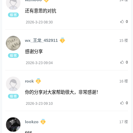
还有意思的对抗
0
2026-3-23 08:30
wx_王龙_452911
15
楼
感谢分享
0
2026-3-23 09:04
rock
16
楼
你的分享对大家帮助很大，非常感谢！
0
2026-3-23 09:10
lookzo
17
楼
666