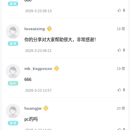
0
2026-3-23 09:13
loveaixing
18
楼
你的分享对大家帮助很大，非常感谢！
0
2026-3-23 09:21
mb_ksgpvuxc
19
楼
666
0
2026-3-23 13:57
huangjw
20
楼
pc的吗
0