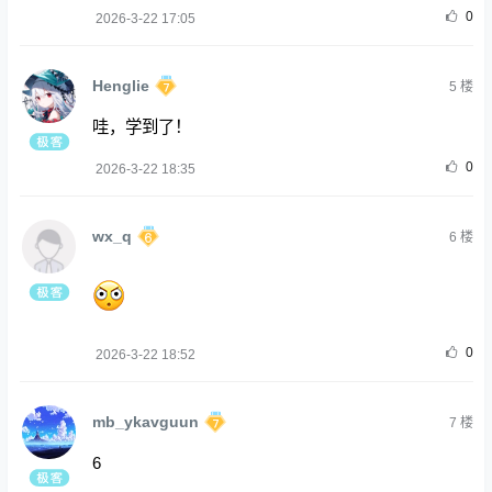
0
2026-3-22 17:05
Henglie
5
楼
哇，学到了！
0
2026-3-22 18:35
wx_q
6
楼
0
2026-3-22 18:52
mb_ykavguun
7
楼
6