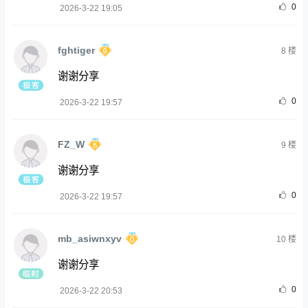
0
2026-3-22 19:05
fghtiger
8
楼
谢谢分享
0
2026-3-22 19:57
FZ_W
9
楼
谢谢分享
0
2026-3-22 19:57
mb_asiwnxyv
10
楼
谢谢分享
0
2026-3-22 20:53