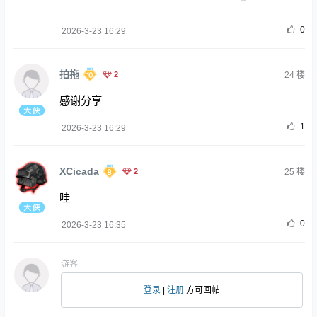
0
2026-3-23 16:29
拍拖
2
24
楼
感谢分享
1
2026-3-23 16:29
XCicada
2
25
楼
哇
0
2026-3-23 16:35
游客
登录
|
注册
方可回帖