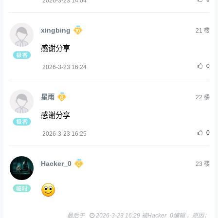
2026-3-23 14:04
xingbing
21
楼
感谢分享
0
2026-3-23 16:24
星雨
22
楼
感谢分享
0
2026-3-23 16:25
Hacker_0
23
楼
最后于
2026-3-23 16:29 被Hacker_0编辑 ，原因：