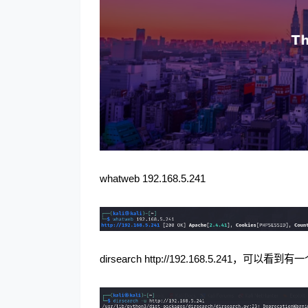
whatweb 192.168.5.241
dirsearch
http://192.168.5.241，可以看到有一个