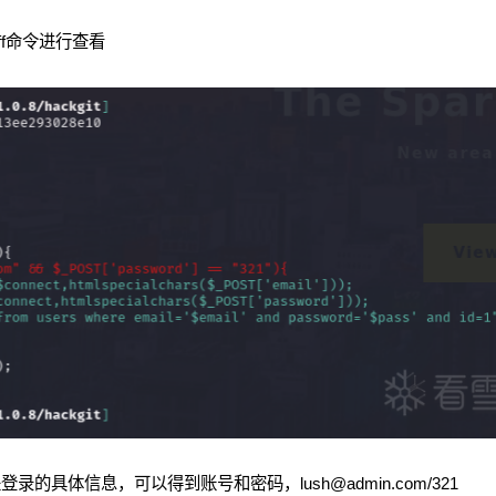
ff命令进行查看
的具体信息，可以得到账号和密码，lush@admin.com/321