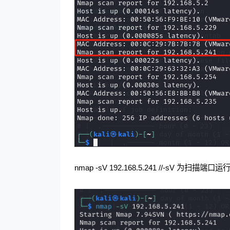
nmap -sV 192.168.5.241 //-sV 为扫