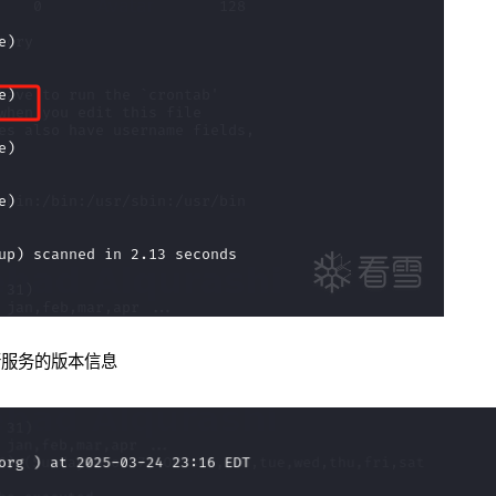
描端口运行服务的版本信息