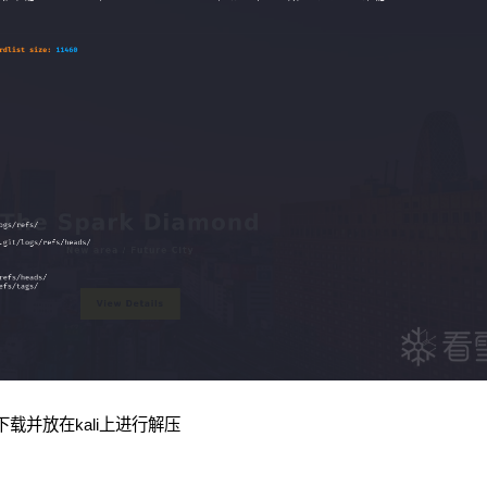
下载并放在kali上进行解压