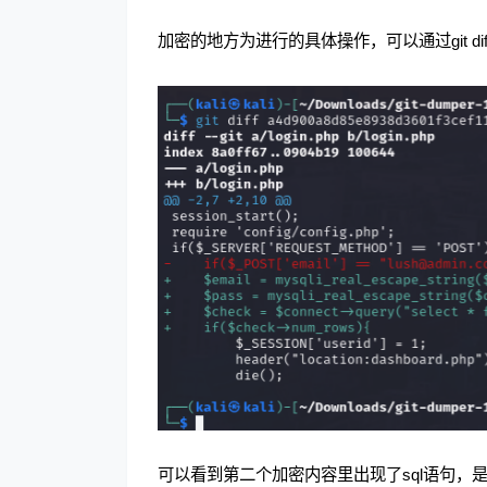
加密的地方为进行的具体操作，可以通过git di
可以看到第二个加密内容里出现了sql语句，是登录