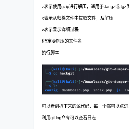
z表示使用gzip进行解压，适用于.tar.gz或.t
x表示从归档文件中提取文件，及解压
v表示显示详细过程
f指定要解压的文件名
执行脚本
可以看到扒下来的源代码，每一个都可以点进
利用git log命令可以查看日志