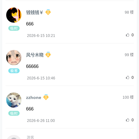
钱钱钱￥
98
楼
666
0
2026-6-15 10:21
风兮木晓
99
楼
66666
0
2026-6-15 10:46
zzhone
100
楼
666
0
2026-6-26 11:00
游客