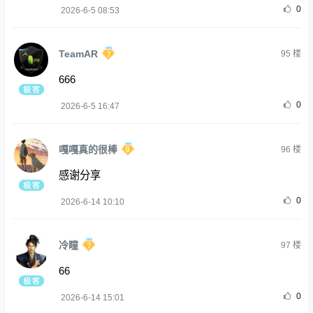
0
2026-6-5 08:53
TeamAR
95
楼
666
0
2026-6-5 16:47
嘎嘎真的很棒
96
楼
感谢分享
0
2026-6-14 10:10
冷瞳
97
楼
66
0
2026-6-14 15:01