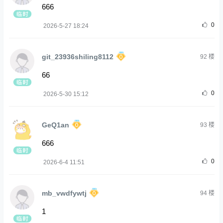
666
0
2026-5-27 18:24
git_23936shiling8112
92
楼
66
0
2026-5-30 15:12
GeQ1an
93
楼
666
0
2026-6-4 11:51
mb_vwdfywtj
94
楼
1