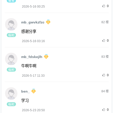
0
2026-5-16 00:25
mb_gwvkzfzc
82
楼
感谢分享
0
2026-5-16 03:16
mb_fdskejlh
83
楼
牛啊牛啊
0
2026-5-17 11:33
ben_
84
楼
学习
0
2026-5-23 20:50