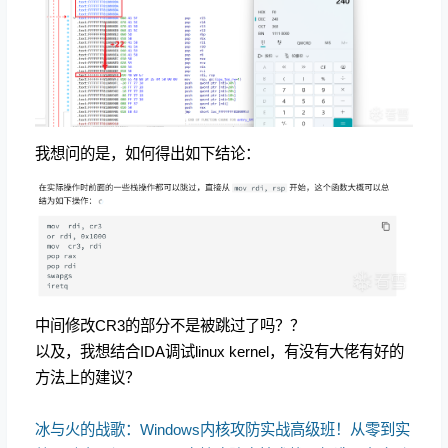
我想问的是，如何得出如下结论：
中间修改CR3的部分不是被跳过了吗？？
以及，我想结合IDA调试linux kernel，有没有大佬有好的
方法上的建议？
冰与火的战歌：Windows内核攻防实战高级班！从零到实