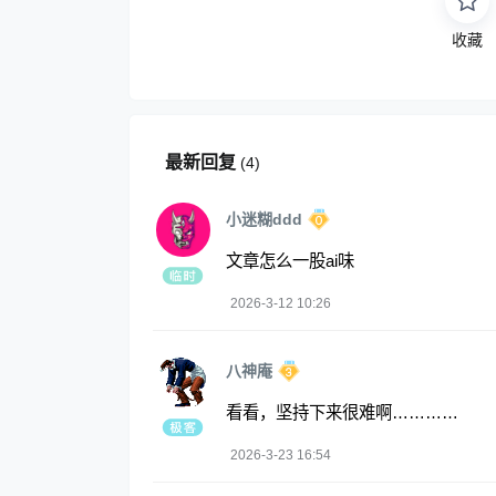
收藏
最新回复
(
4
)
小迷糊ddd
文章怎么一股ai味
2026-3-12 10:26
八神庵
看看，坚持下来很难啊…………
2026-3-23 16:54