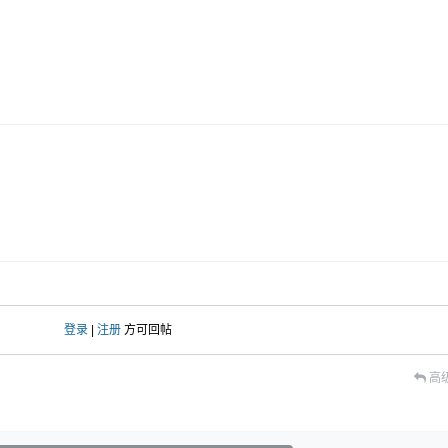
登录
|
注册
方可回帖
高