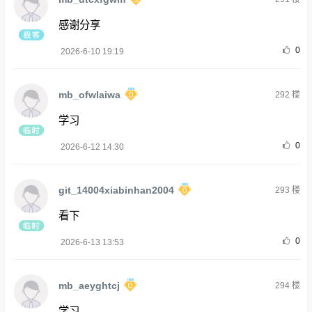
感谢分享
0
2026-6-10 19:19
mb_ofwlaiwa
292
楼
学习
0
2026-6-12 14:30
git_14004xiabinhan2004
293
楼
看下
0
2026-6-13 13:53
mb_aeyghtcj
294
楼
学习