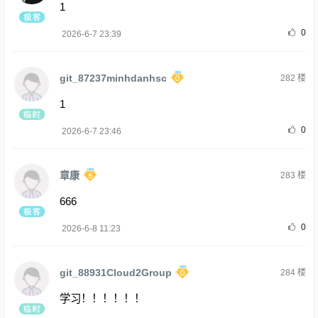
1
0
2026-6-7 23:39
git_87237minhdanhsc
282
楼
1
0
2026-6-7 23:46
章康
283
楼
666
0
2026-6-8 11:23
git_88931Cloud2Group
284
楼
学习！！！！！！