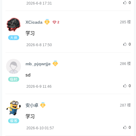
0
2026-6-8 17:31
XCicada
2
285
楼
学习
0
2026-6-8 17:50
mb_pjqwrjje
286
楼
sd
0
2026-6-9 11:46
安小卓
287
楼
学习
0
2026-6-10 01:57