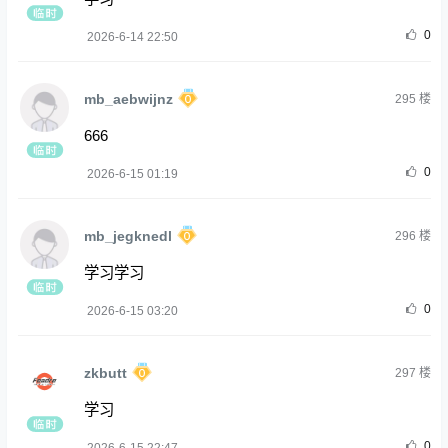
0
2026-6-14 22:50
mb_aebwijnz
295
楼
666
0
2026-6-15 01:19
mb_jegknedl
296
楼
学习学习
0
2026-6-15 03:20
zkbutt
297
楼
学习
0