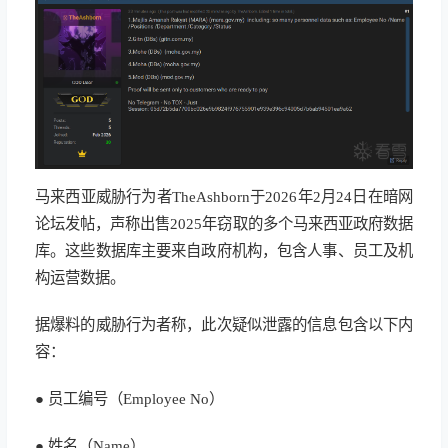
马来西亚威胁行为者TheAshborn于2026年2月24日在暗网
论坛发帖，声称出售2025年窃取的多个马来西亚政府数据
库。这些数据库主要来自政府机构，包含人事、员工及机
构运营数据。
据爆料的威胁行为者称，此次疑似泄露的信息包含以下内
容：
● 员工编号（Employee No）
● 姓名（Name）