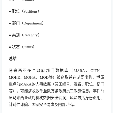
● 职位（Positions）
● 部门（Department）
● 类别（Category）
● 状态（Status）
总结
马来西亚多个政府部门数据库（MARA、GITN、
MOHE、MOHA、MOD等）被窃取并在暗网出售，泄露
重点为MARA的人事数据（员工编号、姓名、职位、部门
等），可能涉及数千至数万条政府员工敏感信息。事件凸
显马来西亚政府机构数据安全漏洞，风险包括身份盗用、
针对性诈骗、国家安全隐患及内部泄密。