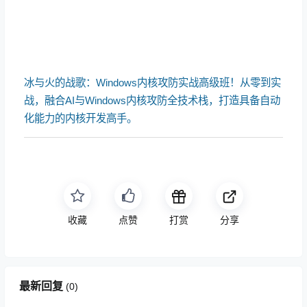
冰与火的战歌：Windows内核攻防实战高级班！从零到实
战，融合AI与Windows内核攻防全技术栈，打造具备自动
化能力的内核开发高手。
收藏
点赞
打赏
分享
最新回复
(
0
)