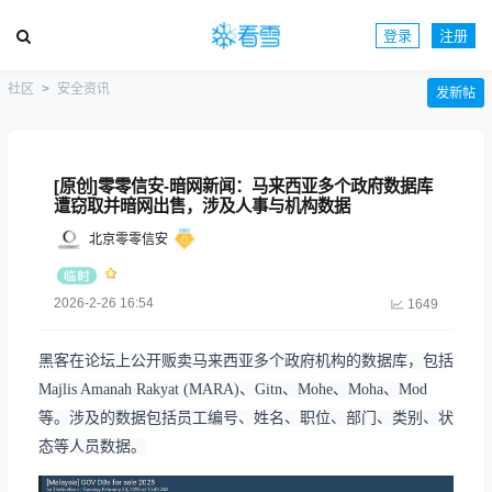
登录
注册
社区
安全资讯
发新帖
[原创]零零信安-暗网新闻：马来西亚多个政府数据库
遭窃取并暗网出售，涉及人事与机构数据
北京零零信安
2026-2-26 16:54
1649
黑客在论坛上公开贩卖马来西亚多个政府机构的数据库，包括
Majlis Amanah Rakyat (MARA)、Gitn、Mohe、Moha、Mod
等。涉及的数据包括员工编号、姓名、职位、部门、类别、状
态等人员数据。