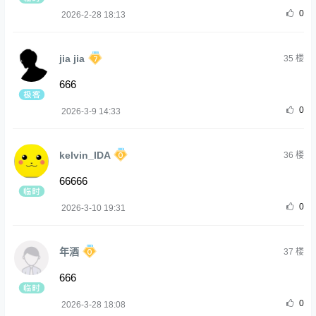
0
2026-2-28 18:13
jia jia
35
楼
666
0
2026-3-9 14:33
kelvin_IDA
36
楼
66666
0
2026-3-10 19:31
年酒
37
楼
666
0
2026-3-28 18:08