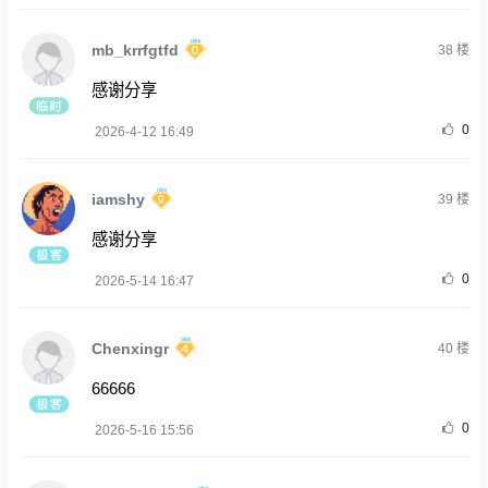
mb_krrfgtfd
38
楼
感谢分享
0
2026-4-12 16:49
iamshy
39
楼
感谢分享
0
2026-5-14 16:47
Chenxingr
40
楼
66666
0
2026-5-16 15:56