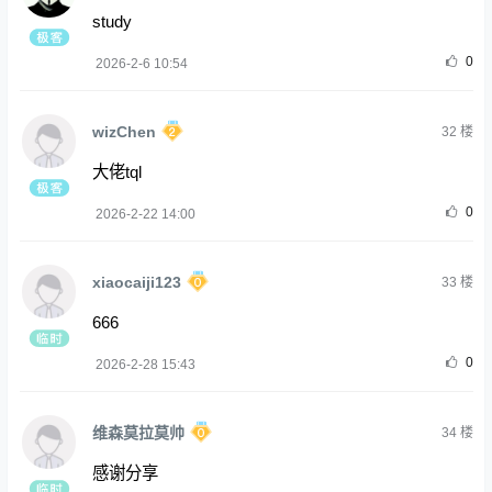
study
0
2026-2-6 10:54
wizChen
32
楼
大佬tql
0
2026-2-22 14:00
xiaocaiji123
33
楼
666
0
2026-2-28 15:43
维森莫拉莫帅
34
楼
感谢分享