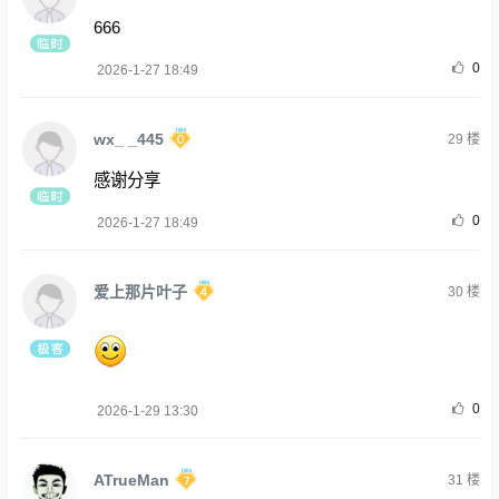
666
0
2026-1-27 18:49
wx_ _445
29
楼
感谢分享
0
2026-1-27 18:49
爱上那片叶子
30
楼
0
2026-1-29 13:30
ATrueMan
31
楼