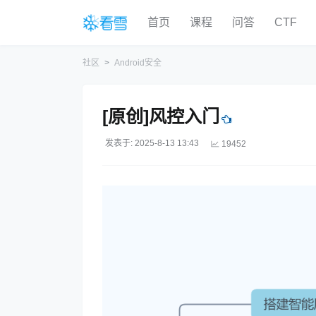
首页
课程
问答
CTF
社区
Android安全
[原创]风控入门
发表于: 2025-8-13 13:43
19452