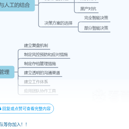
回复或点赞可查看完整内容
队等你加入！！