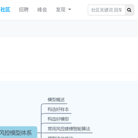
社区
招聘
峰会
发现