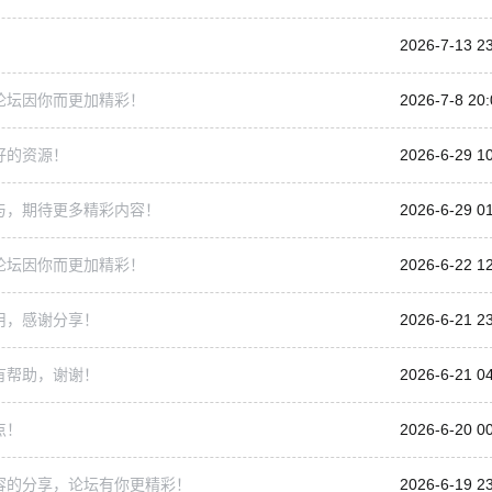
2026-7-13 2
论坛因你而更加精彩！
2026-7-8 20:
好的资源！
2026-6-29 1
与，期待更多精彩内容！
2026-6-29 0
论坛因你而更加精彩！
2026-6-22 1
用，感谢分享！
2026-6-21 2
有帮助，谢谢！
2026-6-21 0
点！
2026-6-20 0
容的分享，论坛有你更精彩！
2026-6-19 2