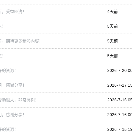
析，受益匪浅！
4天前
点！
5天前
与，期待更多精彩内容！
5天前
点！
5天前
好的资源！
2026-7-20 0
用，感谢分享！
2026-7-17 1
帮助很大，非常感谢！
2026-7-16 0
用，感谢分享！
2026-7-16 0
好的资源！
2026-7-15 1