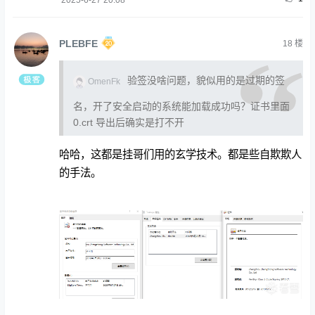
2025-6-27 20:08
PLEBFE
18
楼
验签没啥问题，貌似用的是过期的签
OmenFk
名，开了安全启动的系统能加载成功吗？证书里面
0.crt 导出后确实是打不开
哈哈，这都是挂哥们用的玄学技术。都是些自欺欺人
的手法。