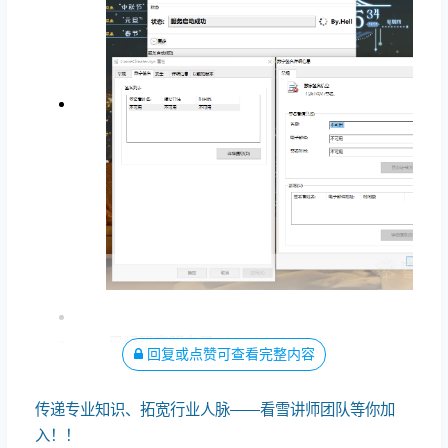
已经研究明白了
回复或点赞可查看完整内容
传递专业知识、拓宽行业人脉——看雪讲师团队等你加
入！！