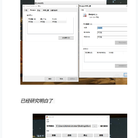
已经研究明白了