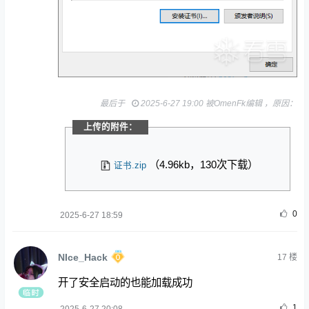
最后于
2025-6-27 19:00 被OmenFk编辑 ，原因：
上传的附件：
（4.96kb，130次下载）
证书.zip
0
2025-6-27 18:59
NIce_Hack
17
楼
开了安全启动的也能加载成功
1