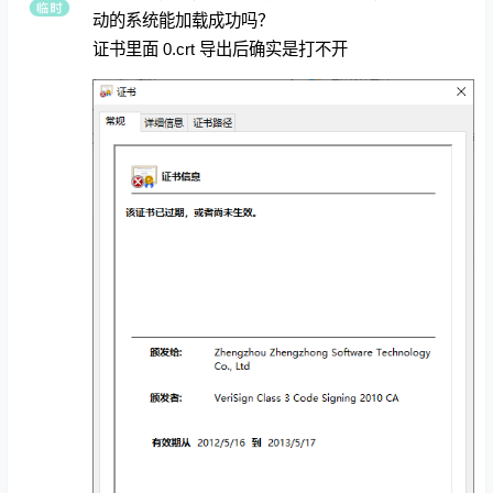
动的系统能加载成功吗？
证书里面 0.crt 导出后确实是打不开