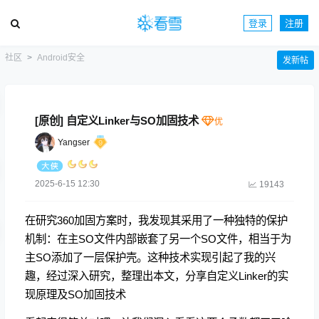
登录
注册
社区
Android安全
发新帖
[原创] 自定义Linker与SO加固技术
Yangser
2025-6-15 12:30
19143
在研究360加固方案时，我发现其采用了一种独特的保护
机制：在主SO文件内部嵌套了另一个SO文件，相当于为
主SO添加了一层保护壳。这种技术实现引起了我的兴
趣，经过深入研究，整理出本文，分享自定义Linker的实
现原理及SO加固技术