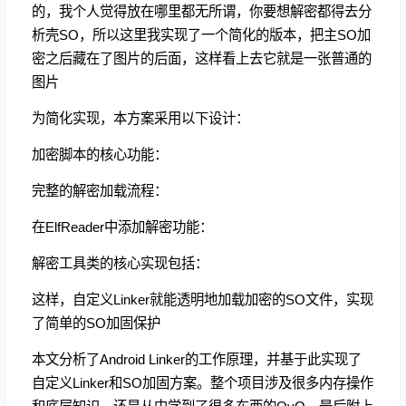
的，我个人觉得放在哪里都无所谓，你要想解密都得去分
析壳SO，所以这里我实现了一个简化的版本，把主SO加
密之后藏在了图片的后面，这样看上去它就是一张普通的
图片
为简化实现，本方案采用以下设计：
加密脚本的核心功能：
完整的解密加载流程：
在ElfReader中添加解密功能：
解密工具类的核心实现包括：
这样，自定义Linker就能透明地加载加密的SO文件，实现
了简单的SO加固保护
本文分析了Android Linker的工作原理，并基于此实现了
自定义Linker和SO加固方案。整个项目涉及很多内存操作