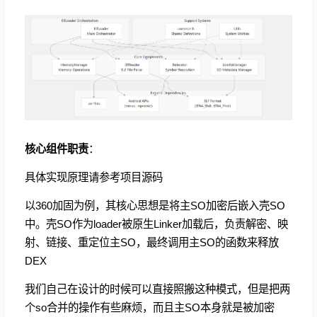
核心组件职责
：
具体实现原理请参考项目源码
以360加固为例，其核心思想是将主SO加密后嵌入壳SO
中。壳SO作为loader被原生Linker加载后，负责解密、映
射、链接、重定位主SO，最终调用主SO的函数来释放
DEX
我们自己在设计的时候可以直接照搬这种模式，但是把两
个so合并的操作有些麻烦，而且主SO本身就是被加密