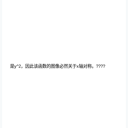
是y^2，因此该函数的图像必然关于x轴对称。
????