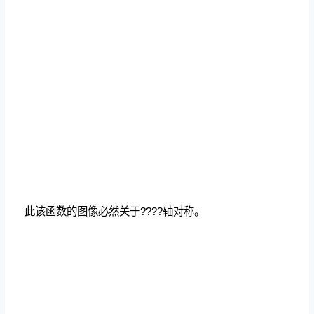
此该函数的图像必然关于????轴对称。