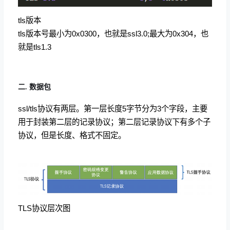
tls版本
tls版本号最小为0x0300，也就是ssl3.0;最大为0x304，也
就是tls1.3
二. 数据包
ssl/tls协议有两层。第一层长度5字节分为3个字段，主要
用于封装第二层的记录协议；第二层记录协议下有多个子
协议，但是长度、格式不固定。
TLS协议层次图