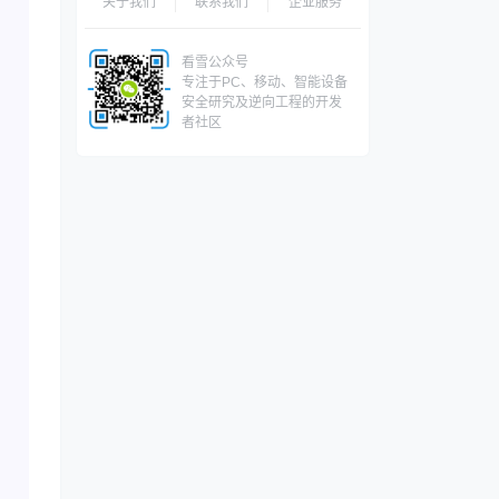
关于我们
联系我们
企业服务
看雪公众号
专注于PC、移动、智能设备
安全研究及逆向工程的开发
者社区