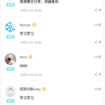
感谢楼主分享，收藏备用
0
2025-1-21 19:42
flyingx
14
楼
学习学习
0
2025-1-21 19:53
Imxz
15
楼
6666
0
2025-1-21 22:24
感冒的猪baby
16
楼
学习学习