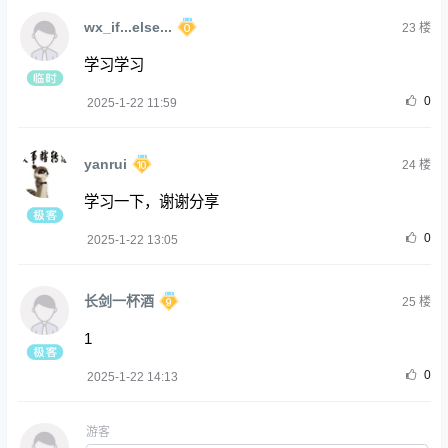
wx_if...else...
23
楼
学习学习
0
2025-1-22 11:59
yanrui
24
楼
学习一下，谢谢分享
0
2025-1-22 13:05
长剑一杯酒
25
楼
1
0
2025-1-22 14:13
游客