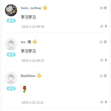
hero_nofear
20
楼
学习学习
0
2025-1-22 08:39
wx_嗨
21
楼
学习学习
0
2025-1-22 09:25
BebEtter
22
楼
0
2025-1-22 11:11