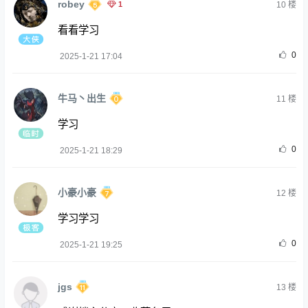
robey
1
10
楼
看看学习
0
2025-1-21 17:04
牛马丶出生
11
楼
学习
0
2025-1-21 18:29
小豪小豪
12
楼
学习学习
0
2025-1-21 19:25
jgs
13
楼