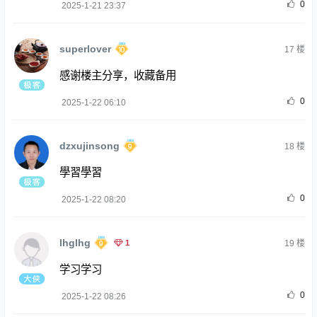
0
2025-1-21 23:37
superlover
17
楼
感谢楼主分享，收藏备用
0
2025-1-22 06:10
dzxujinsong
18
楼
學習學習
0
2025-1-22 08:20
lhglhg
1
19
楼
学习学习
0
2025-1-22 08:26