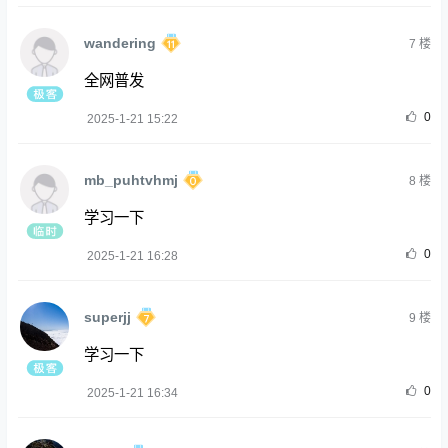
wandering
7
楼
全网普发
0
2025-1-21 15:22
mb_puhtvhmj
8
楼
学习一下
0
2025-1-21 16:28
superjj
9
楼
学习一下
0
2025-1-21 16:34