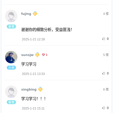
fujing
4
楼
谢谢你的细致分析，受益匪浅！
0
2025-1-21 12:28
sunsjw
1
5
楼
学习学习
0
2025-1-21 13:33
xingbing
6
楼
学习学习！！！
0
2025-1-21 15:11