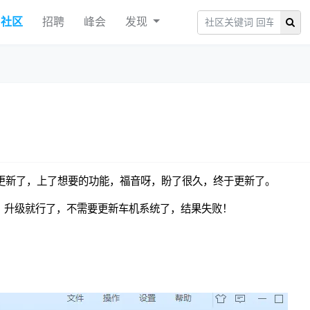
社区
招聘
峰会
发现
于更新了，上了想要的功能，福音呀，盼了很久，终于更新了。
来，升级就行了，不需要更新车机系统了，结果失败！