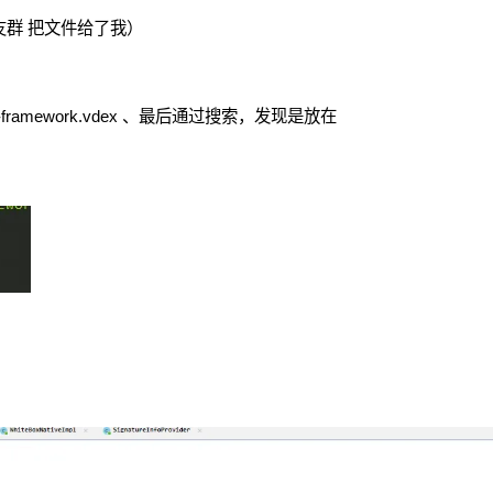
车友群 把文件给了我）
-framework.vdex 、最后通过搜索，发现是放在