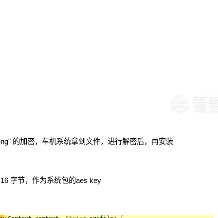
Padding" 的加密，车机系统拿到文件，进行解密后，再安装
，
 字节，作为系统包的aes key