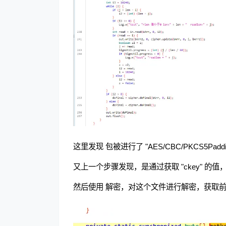
这里发现 包被进行了 "AES/CBC/PKCS5
又上一个步骤发现，是通过获取 "ckey" 的值
然后使用 解密，对这个文件进行解密，获取前16