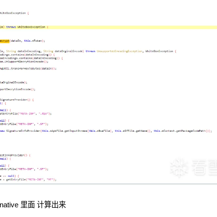
tive 里面 计算出来