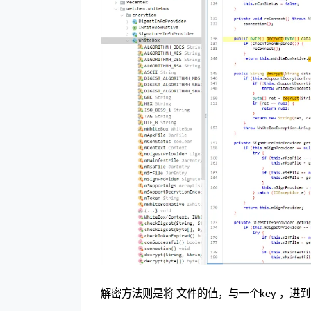
解密方法则是将 文件的值，与一个key ，进到na