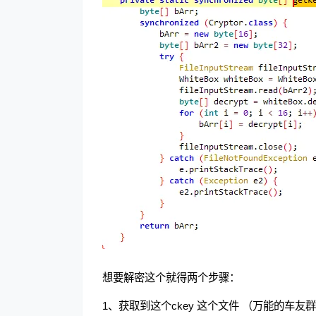
想要解密这个就得两个步骤：
1、获取到这个ckey 这个文件 （万能的车友