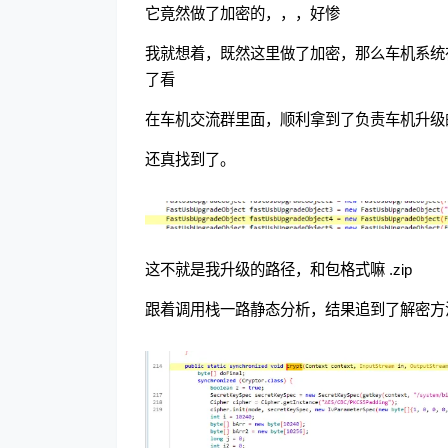
它竟然做了加密的，，，好惨
我就想着，既然这里做了加密，那么车机系统
了看
在车机交流群里面，顺利拿到了负责车机升级的ap
还真找到了。
这不就是我升级的路径，和包格式嘛 .zip
跟着调用栈一路静态分析，结果追到了解密方