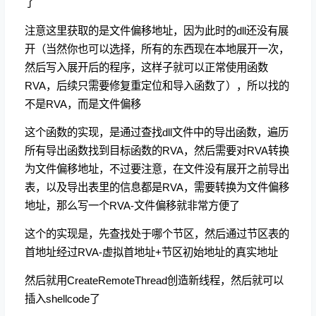
了
注意这里获取的是文件偏移地址，因为此时的dll还没有展
开（当然你也可以选择，所有的东西现在本地展开一次，
然后写入展开后的程序，这样子就可以正常使用函数
RVA，后续只需要修复重定位和导入函数了），所以找的
不是RVA，而是文件偏移
这个函数的实现，是通过查找dll文件中的导出函数，遍历
所有导出函数找到目标函数的RVA，然后需要对RVA转换
为文件偏移地址，不过要注意，在文件没有展开之前导出
表，以及导出表里的信息都是RVA，需要转换为文件偏移
地址，那么写一个RVA-文件偏移就非常方便了
这个的实现是，先查找处于哪个节区，然后通过节区表的
首地址经过RVA-虚拟首地址+节区初始地址的真实地址
然后就用CreateRemoteThread创造新线程，然后就可以
插入shellcode了