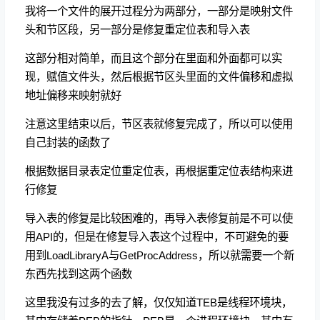
我将一个文件的展开过程分为两部分，一部分是映射文件
头和节区段，另一部分是修复重定位表和导入表
这部分相对简单，而且这个部分在里面和外面都可以实
现，赋值文件头，然后根据节区头里面的文件偏移和虚拟
地址偏移来映射就好
注意这里结束以后，节区表就修复完成了，所以可以使用
自己封装的函数了
根据数据目录表定位重定位表，再根据重定位表结构来进
行修复
导入表的修复是比较困难的，再导入表修复前是不可以使
用API的，但是在修复导入表这个过程中，不可避免的要
用到LoadLibraryA与GetProcAddress，所以就需要一个新
东西先找到这两个函数
这里我没有过多的去了解，仅仅知道TEB是线程环境块，