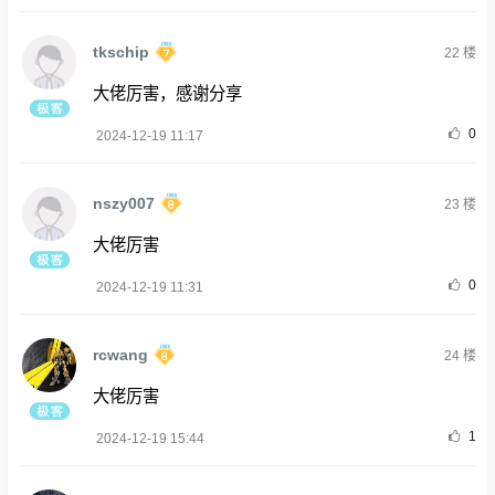
tkschip
22
楼
大佬厉害，感谢分享
0
2024-12-19 11:17
nszy007
23
楼
大佬厉害
0
2024-12-19 11:31
rcwang
24
楼
大佬厉害
1
2024-12-19 15:44