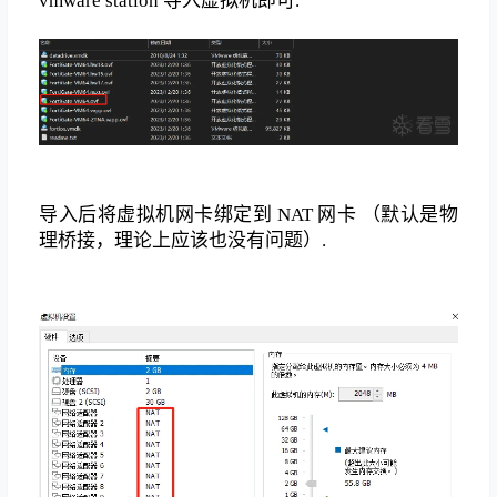
vmware station 导入虚拟机即可.
导入后将虚拟机网卡绑定到 NAT 网卡 （默认是物
理桥接，理论上应该也没有问题）.