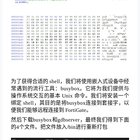
为了获得合适的 shell，我们将使用嵌入式设备中经
常遇到的流行工具：busybox。它将为我们提供与
操作系统交互的基本 Unix 命令。我们将安装一个
绑定 shell，其目的是将busybox连接到套接字，以
便我们能够远程连接到 FortiGate。
然后下载busybox和gdbserver，最终我们得到下面
的4个文件。把文件放入/bin进行重新打包