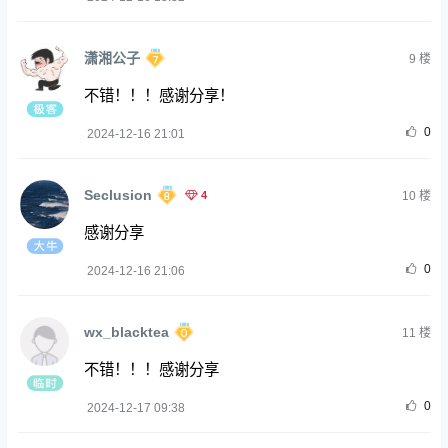
潇湘公子
9
楼
不错！！！感谢分享！
0
2024-12-16 21:01
Seclusion
4
10
楼
感谢分享
0
2024-12-16 21:06
wx_blacktea
11
楼
不错！！！感谢分享
0
2024-12-17 09:38