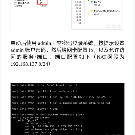
启动后使用 admin + 空密码登录系统，按提示设置
admin 账户密码，然后给网卡配置 ip，以及允许访
问的服务/端口，端口配置如下（NAT网段为
192.168.137.0/24）