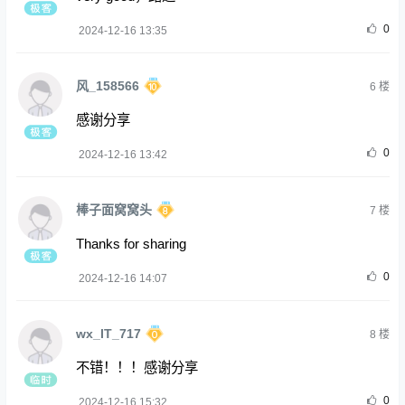
0
2024-12-16 13:35
风_158566
6
楼
感谢分享
0
2024-12-16 13:42
棒子面窝窝头
7
楼
Thanks for sharing
0
2024-12-16 14:07
wx_IT_717
8
楼
不错！！！感谢分享
0
2024-12-16 15:32