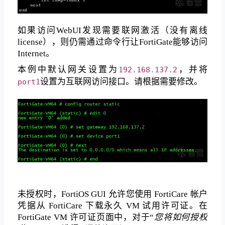
如果访问WebUI发现需要联网激活（没有离线
license），则仍需通过命令行让FortiGate能够访问
Internet。
本例中默认网关设置为
，并将
192.168.137.2
设置为互联网访问接口。请根据需要修改。
port1
未授权时，FortiOS GUI 允许您使用 FortiCare 帐户
凭据从 FortiCare 下载永久 VM 试用许可证。在
FortiGate VM 许可证页面中，对于“
您将如何授权