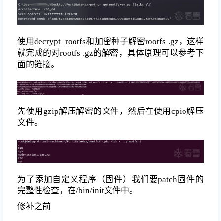
使用decrypt_rootfs和加密种子解密rootfs .gz，这样
就完成的对rootfs .gz的解密，具体原理可以参考下
面的链接。
先使用gzip解压解密的文件，然后在使用cpio解压
文件。
为了添加自定义程序（固件）我们要patch固件的
完整性检查，在/bin/init文件中。
修补之前