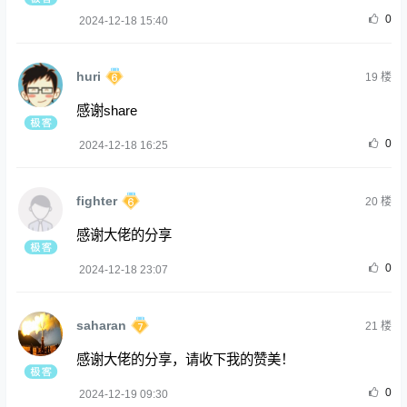
0
2024-12-18 15:40
huri
19
楼
感谢share
0
2024-12-18 16:25
fighter
20
楼
感谢大佬的分享
0
2024-12-18 23:07
saharan
21
楼
感谢大佬的分享，请收下我的赞美！
0
2024-12-19 09:30