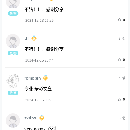
不错！！！感谢分享
0
2024-12-13 16:29
tfll
3
楼
不错！！！感谢分享
0
2024-12-15 23:44
romobin
4
楼
专业 精彩文章
0
2024-12-16 00:21
zxdpxl
5
楼
very good，路过