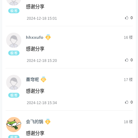
感谢分享
0
2024-12-18 15:01
hhxxufo
16
楼
感谢分享
0
2024-12-18 15:20
墨穹呢
17
楼
感谢分享
0
2024-12-18 15:34
会飞的锅
18
楼
感谢分享