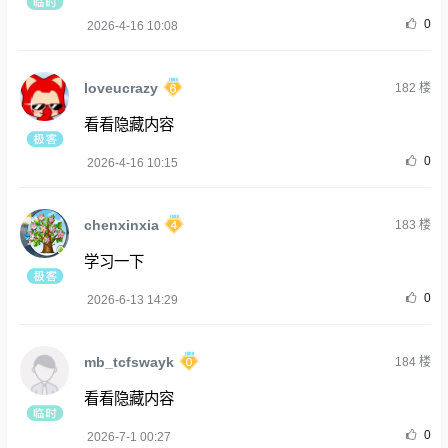
0
2026-4-16 10:08
loveucrazy
182
楼
看看隐藏内容
0
2026-4-16 10:15
chenxinxia
183
楼
学习一下
0
2026-6-13 14:29
mb_tcfswayk
184
楼
看看隐藏内容
0
2026-7-1 00:27