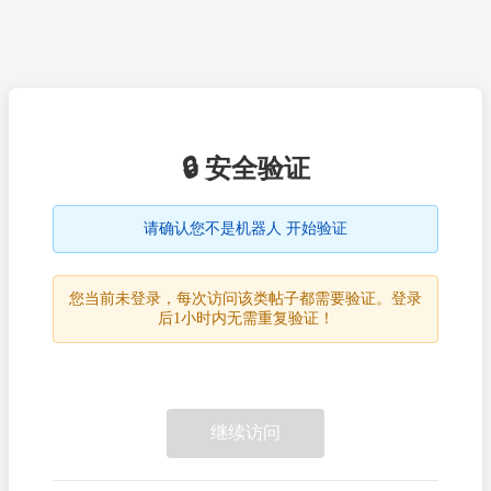
🔒 安全验证
请确认您不是机器人 开始验证
您当前未登录，每次访问该类帖子都需要验证。登录
后1小时内无需重复验证！
继续访问