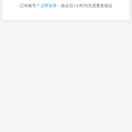
已有账号？
立即登录
，验证后1小时内无需重复验证