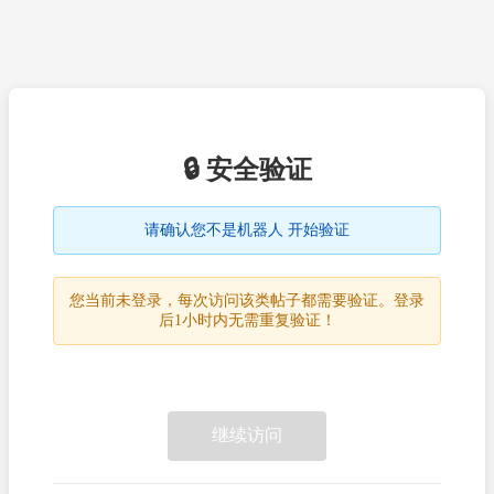
🔒 安全验证
请确认您不是机器人 开始验证
您当前未登录，每次访问该类帖子都需要验证。登录
后1小时内无需重复验证！
继续访问