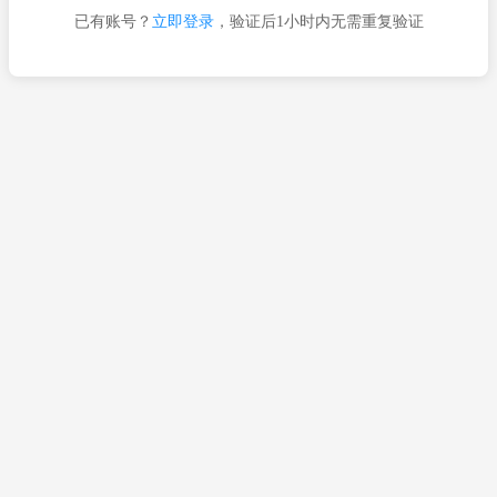
已有账号？
立即登录
，验证后1小时内无需重复验证