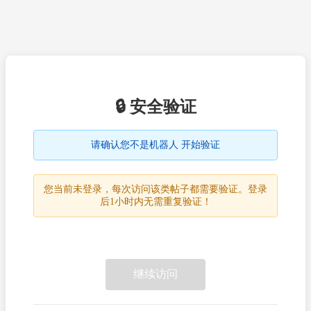
🔒 安全验证
请确认您不是机器人 开始验证
您当前未登录，每次访问该类帖子都需要验证。登录
后1小时内无需重复验证！
继续访问