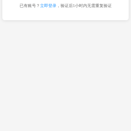
已有账号？
立即登录
，验证后1小时内无需重复验证