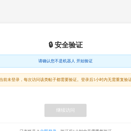
🔒 安全验证
请确认您不是机器人 开始验证
当前未登录，每次访问该类帖子都需要验证。登录后1小时内无需重复验
继续访问