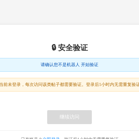
🔒 安全验证
请确认您不是机器人 开始验证
当前未登录，每次访问该类帖子都需要验证。登录后1小时内无需重复验
继续访问