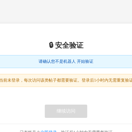
🔒 安全验证
请确认您不是机器人 开始验证
当前未登录，每次访问该类帖子都需要验证。登录后1小时内无需重复验
继续访问