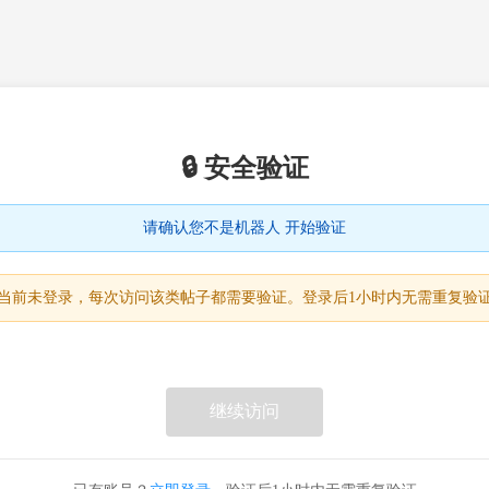
🔒 安全验证
请确认您不是机器人 开始验证
当前未登录，每次访问该类帖子都需要验证。登录后1小时内无需重复验
继续访问