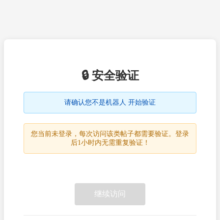
🔒 安全验证
请确认您不是机器人 开始验证
您当前未登录，每次访问该类帖子都需要验证。登录
后1小时内无需重复验证！
继续访问