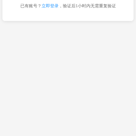
已有账号？
立即登录
，验证后1小时内无需重复验证