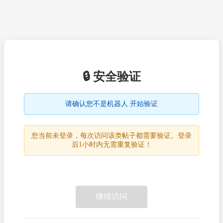
🔒 安全验证
请确认您不是机器人 开始验证
您当前未登录，每次访问该类帖子都需要验证。登录
后1小时内无需重复验证！
继续访问