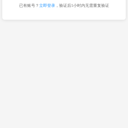
已有账号？
立即登录
，验证后1小时内无需重复验证