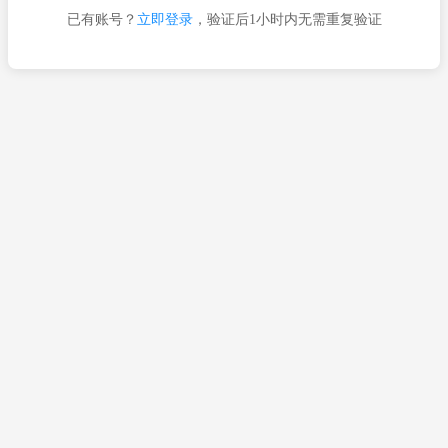
已有账号？
立即登录
，验证后1小时内无需重复验证