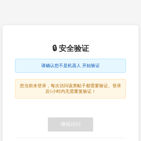
🔒 安全验证
请确认您不是机器人 开始验证
您当前未登录，每次访问该类帖子都需要验证。登录
后1小时内无需重复验证！
继续访问