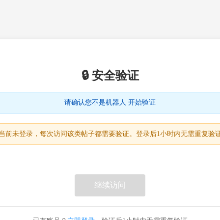
🔒 安全验证
请确认您不是机器人 开始验证
当前未登录，每次访问该类帖子都需要验证。登录后1小时内无需重复验
继续访问