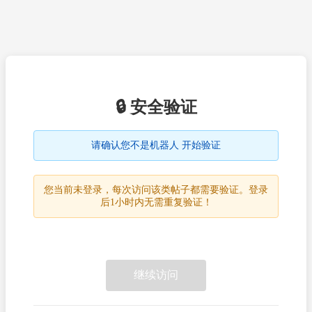
🔒 安全验证
请确认您不是机器人 开始验证
您当前未登录，每次访问该类帖子都需要验证。登录
后1小时内无需重复验证！
继续访问