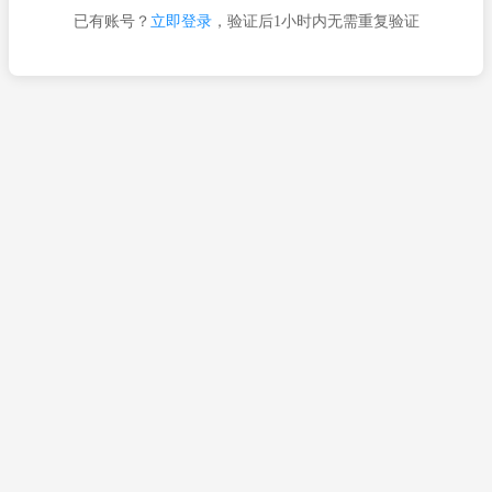
已有账号？
立即登录
，验证后1小时内无需重复验证