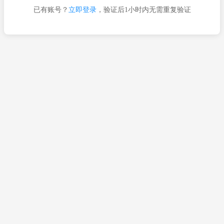
已有账号？
立即登录
，验证后1小时内无需重复验证