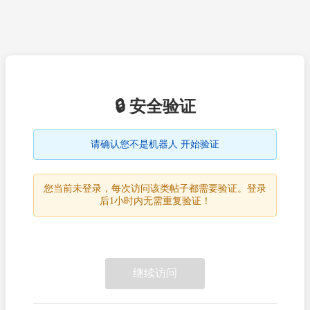
🔒 安全验证
请确认您不是机器人 开始验证
您当前未登录，每次访问该类帖子都需要验证。登录
后1小时内无需重复验证！
继续访问