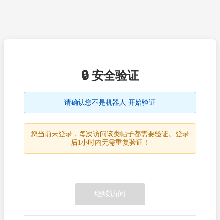
🔒 安全验证
请确认您不是机器人 开始验证
您当前未登录，每次访问该类帖子都需要验证。登录
后1小时内无需重复验证！
继续访问