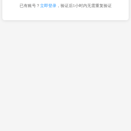
已有账号？
立即登录
，验证后1小时内无需重复验证