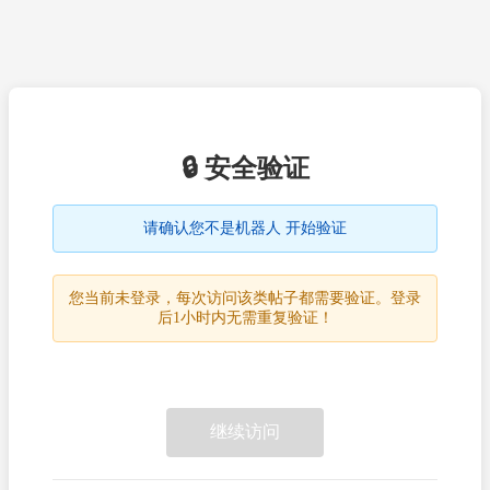
🔒 安全验证
请确认您不是机器人 开始验证
您当前未登录，每次访问该类帖子都需要验证。登录
后1小时内无需重复验证！
继续访问