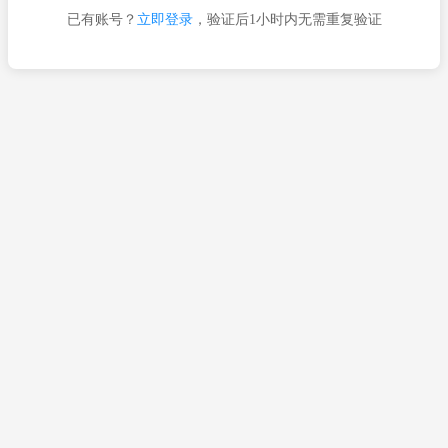
已有账号？
立即登录
，验证后1小时内无需重复验证