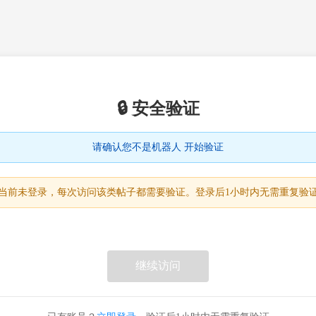
🔒 安全验证
请确认您不是机器人 开始验证
当前未登录，每次访问该类帖子都需要验证。登录后1小时内无需重复验
继续访问