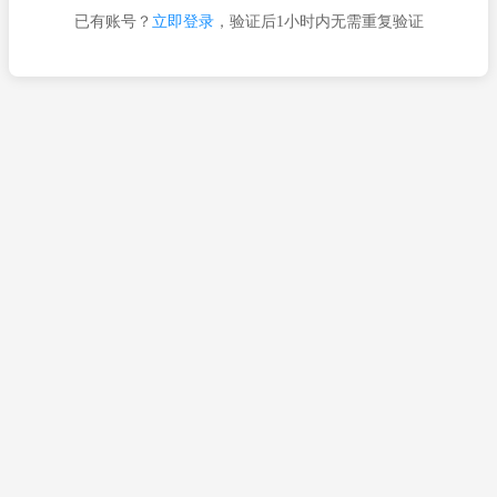
已有账号？
立即登录
，验证后1小时内无需重复验证