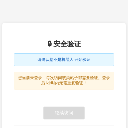
🔒 安全验证
请确认您不是机器人 开始验证
您当前未登录，每次访问该类帖子都需要验证。登录
后1小时内无需重复验证！
继续访问