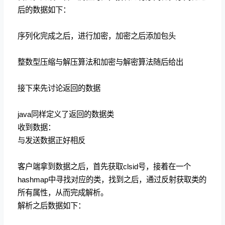
后的数据如下：
序列化完成之后，进行加密，加密之后添加包头
整数型压缩与解压算法和加密与解密算法随后给出
接下来先讨论返回的数据
java同样定义了返回的数据类
收到数据：
与发送数据正好相反
客户端拿到数据之后，首先获取clsid号，接着在一个
hashmap中寻找对应的类，找到之后，通过反射获取类的
所有属性，从而完成解析。
解析之后数据如下：