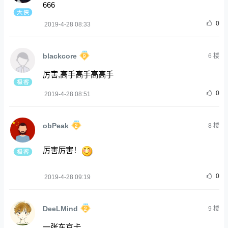
666
0
2019-4-28 08:33
blackcore
6
楼
厉害,高手高手高高手
0
2019-4-28 08:51
obPeak
8
楼
厉害厉害！
0
2019-4-28 09:19
DeeLMind
9
楼
一张东京卡