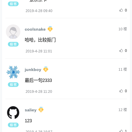
0
2019-4-28 09:40
coolsnake
10
楼
哈哈，比较抠门
0
2019-4-28 11:01
junkboy
11
楼
最后一句2333
0
2019-4-28 11:20
saliey
12
楼
123
1