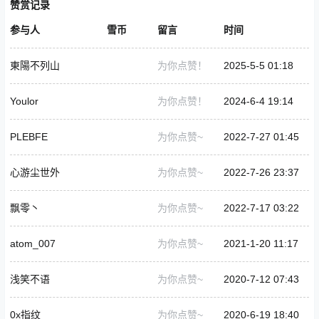
赞赏记录
参与人
雪币
留言
时间
東陽不列山
为你点赞！
2025-5-5 01:18
Youlor
为你点赞！
2024-6-4 19:14
PLEBFE
为你点赞~
2022-7-27 01:45
心游尘世外
为你点赞~
2022-7-26 23:37
飘零丶
为你点赞~
2022-7-17 03:22
atom_007
为你点赞~
2021-1-20 11:17
浅笑不语
为你点赞~
2020-7-12 07:43
0x指纹
为你点赞~
2020-6-19 18:40