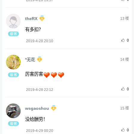
2019-4-28 19:57
theRX
13
楼
有多扣？
0
2019-4-28 20:10
*无花
14
楼
厉害厉害
0
2019-4-28 22:12
wsgaoshou
15
楼
没给酬劳！
0
2019-4-29 00:20