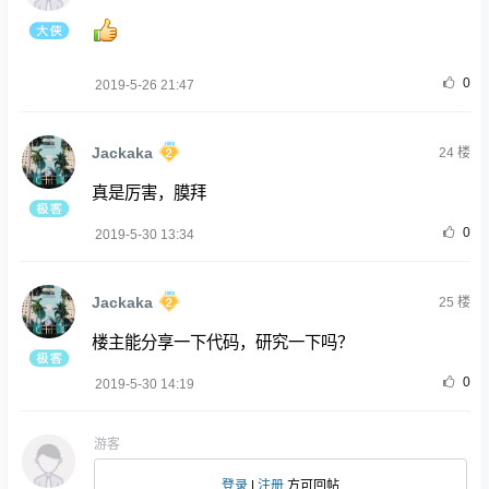
0
2019-5-26 21:47
Jackaka
24
楼
真是厉害，膜拜
0
2019-5-30 13:34
Jackaka
25
楼
楼主能分享一下代码，研究一下吗？
0
2019-5-30 14:19
游客
登录
|
注册
方可回帖