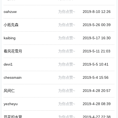
oahzuw
为你点赞~
2019-8-10 12:26
小拓先森
为你点赞~
2019-5-26 00:39
kaibing
为你点赞~
2019-5-17 16:30
看风花雪月
为你点赞~
2019-5-11 21:03
devi1
为你点赞~
2019-5-5 10:41
chessmain
为你点赞~
2019-5-4 15:56
风间仁
为你点赞~
2019-4-28 20:57
yezheyu
为你点赞~
2019-4-28 08:39
开花的水管
为你点赞~
2019-4-27 22:38