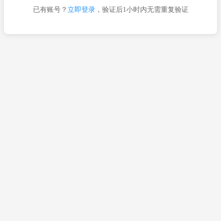
已有账号？
立即登录
，验证后1小时内无需重复验证