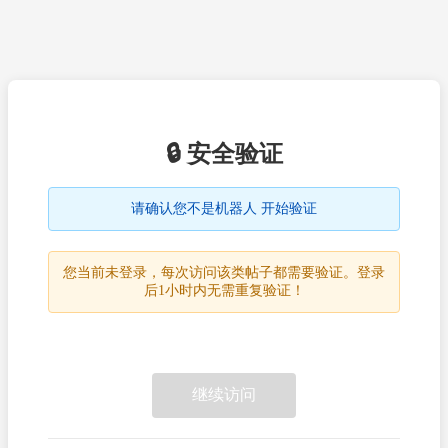
🔒 安全验证
请确认您不是机器人 开始验证
您当前未登录，每次访问该类帖子都需要验证。登录
后1小时内无需重复验证！
继续访问