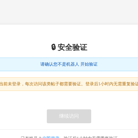
🔒 安全验证
请确认您不是机器人 开始验证
当前未登录，每次访问该类帖子都需要验证。登录后1小时内无需重复验
继续访问