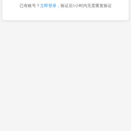
已有账号？
立即登录
，验证后1小时内无需重复验证