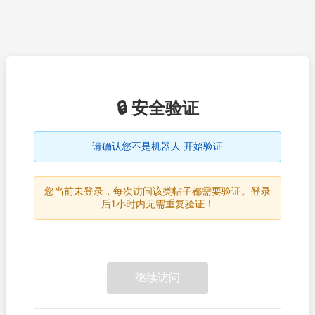
🔒 安全验证
请确认您不是机器人 开始验证
您当前未登录，每次访问该类帖子都需要验证。登录
后1小时内无需重复验证！
继续访问